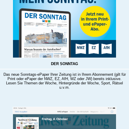
DER SONNTAG
Das neue Sonntags-ePaper Ihrer Zeitung ist in Ihrem Abonnement (gilt für
Print oder ePaper der NWZ, EZ, AfH, WZ oder JW) bereits inklusive.
Lesen Sie Themen der Woche, Hintergründe der Woche, Sport, Rätsel
u.v.m.