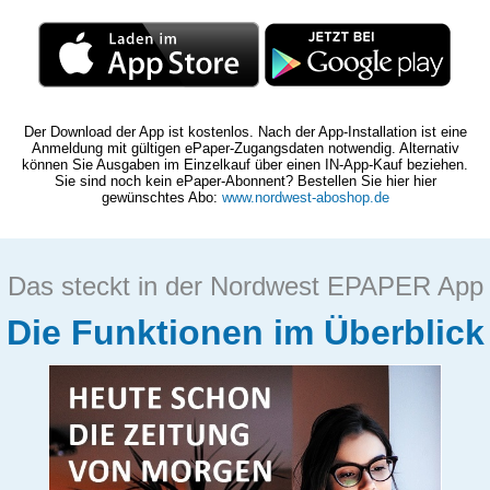
Der Download der App ist kostenlos. Nach der App-Installation ist eine
Anmeldung mit gültigen ePaper-Zugangsdaten notwendig. Alternativ
können Sie Ausgaben im Einzelkauf über einen IN-App-Kauf beziehen.
Sie sind noch kein ePaper-Abonnent? Bestellen Sie hier hier
gewünschtes Abo:
www.nordwest-aboshop.de
Das steckt in der Nordwest EPAPER App
Die Funktionen im Überblick