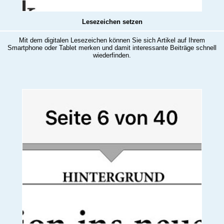
Lesezeichen setzen
Mit dem digitalen Lesezeichen können Sie sich Artikel auf Ihrem
Smartphone oder Tablet merken und damit interessante Beiträge schnell
wiederfinden.