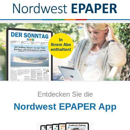
Entdecken Sie die
Nordwest EPAPER App