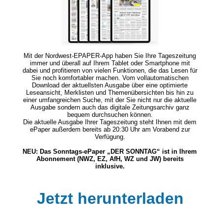
Mit der Nordwest-EPAPER-App haben Sie Ihre Tageszeitung
immer und überall auf Ihrem Tablet oder Smartphone mit
dabei und profitieren von vielen Funktionen, die das Lesen für
Sie noch komfortabler machen. Vom vollautomatischen
Download der aktuellsten Ausgabe über eine optimierte
Leseansicht, Merklisten und Themenübersichten bis hin zu
einer umfangreichen Suche, mit der Sie nicht nur die aktuelle
Ausgabe sondern auch das digitale Zeitungsarchiv ganz
bequem durchsuchen können.
Die aktuelle Ausgabe Ihrer Tageszeitung steht Ihnen mit dem
ePaper außerdem bereits ab 20:30 Uhr am Vorabend zur
Verfügung.
NEU: Das Sonntags-ePaper „DER SONNTAG“ ist in Ihrem
Abonnement (NWZ, EZ, AfH, WZ und JW) bereits
inklusive.
Jetzt herunterladen