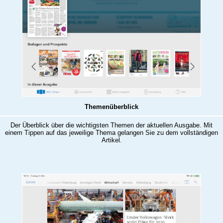
Themenüberblick
Der Überblick über die wichtigsten Themen der aktuellen Ausgabe. Mit
einem Tippen auf das jeweilige Thema gelangen Sie zu dem vollständigen
Artikel.