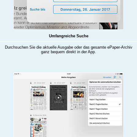
Umfangreiche Suche
Durchsuchen Sie die aktuelle Ausgabe oder das gesamte ePaper-Archiv
ganz bequem direkt in der App.