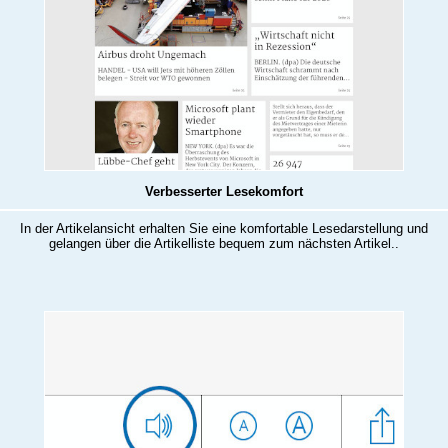
Verbesserter Lesekomfort
In der Artikelansicht erhalten Sie eine komfortable Lesedarstellung und
gelangen über die Artikelliste bequem zum nächsten Artikel..