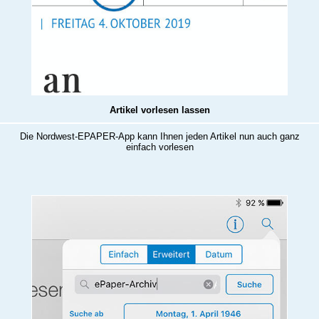
Artikel vorlesen lassen
Die Nordwest-EPAPER-App kann Ihnen jeden Artikel nun auch ganz
einfach vorlesen