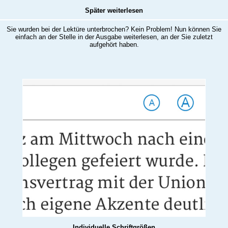
Später weiterlesen
Sie wurden bei der Lektüre unterbrochen? Kein Problem! Nun können Sie
einfach an der Stelle in der Ausgabe weiterlesen, an der Sie zuletzt
aufgehört haben.
Individuelle Schriftgrößen