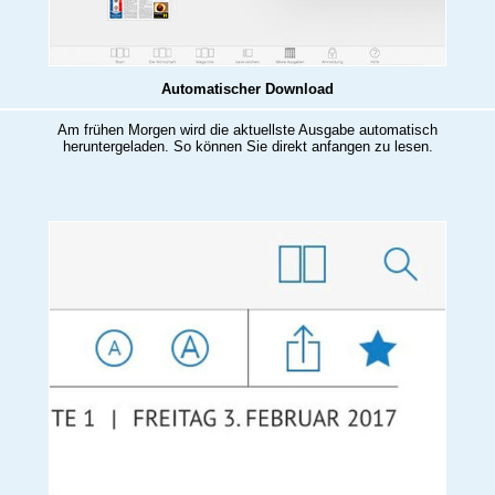
Automatischer Download
Am frühen Morgen wird die aktuellste Ausgabe automatisch
heruntergeladen. So können Sie direkt anfangen zu lesen.