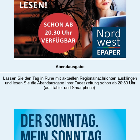
Abendausgabe
Lassen Sie den Tag in Ruhe mit aktuellen Regionalnachrichten ausklingen
und lesen Sie die Abendausgabe Ihrer Tageszeitung schon ab 20:30 Uhr
(auf Tablet und Smartphone).